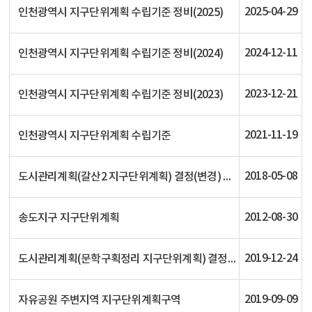
2025-04-29
인천광역시 지구단위계획 수립기준 정비(2025)
2024-12-11
인천광역시 지구단위계획 수립기준 정비(2024)
2023-12-21
인천광역시 지구단위계획 수립기준 정비(2023)
2021-11-19
인천광역시 지구단위계획 수립기준
2018-05-08
도시관리계획(갈산2 지구단위계획) 결정(변경) 및 지형도면 고시(인천광역시고시 제2018-106호, 2018.5.8.)
2012-08-30
송도지구 지구단위계획
2019-12-24
도시관리계획(문학구획정리 지구단위계획) 결정(변경) 및 지형도면 고시
2019-09-09
자유공원 주변지역 지구단위계획구역