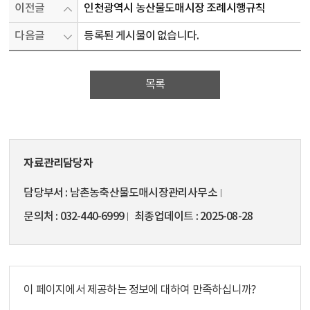
이전글
인천광역시 농산물도매시장 조례시행규칙
다음글
등록된 게시물이 없습니다.
목록
자료관리담당자
담당부서
남촌농축산물도매시장관리사무소
문의처
032-440-6999
최종업데이트
2025-08-28
이 페이지에서 제공하는 정보에 대하여 만족하십니까?