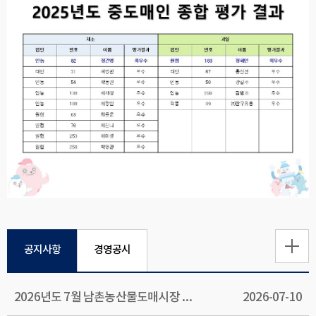
공지사항
경영공시
2026년도 7월 남촌농산물도매시장 운영 안내
2026-07-10