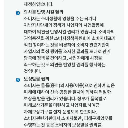
제정하였습니다.
의사를 반영 시킬 권리
소비자는 소비생활에 영향을 주는 국가나
지방자치단체의 정책과 사업자의 사업활동에
대하여 의견을 반영시킬 권리가 있습니다. 소비자의
권익증진을 위한 소비자정책위원회에 소비자대표가
직접 참여하는 것을 비롯하여 소비자 관련기관이
사업자의 특정 행위를 조사한 결과를 토대로 관계
당국에 정책을 건의하고, 사업자에게 시정을
촉구하는 것도 의견을 반영할 권리를 행사하는
것입니다.
보상받을 권리
소비자는 물품(용역)의 사용(이용)으로 인하여 입은
피해에 대하여 신속·공정한 절차에 의하여 적절한
보상을 받을 권리가 있습니다. 정부가 품목별로
피해보상기준을 마련하고 사업자로 하여금
자체보상기구를 설치·운영토록 한것이나,
소비자관련기관에서 소비자불만, 피해구제업무를
수행하는 것 등은 소비자의 보상받을 권리를