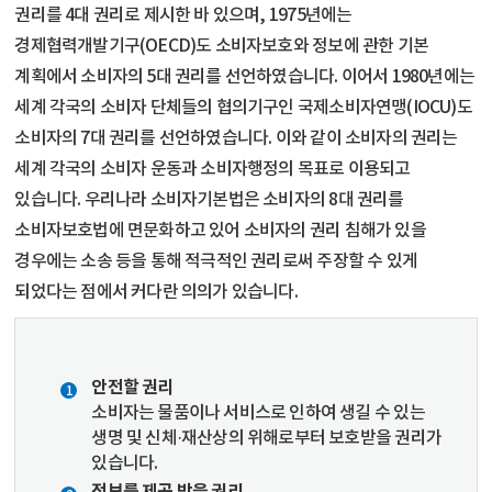
권리를 4대 권리로 제시한 바 있으며, 1975년에는
경제협력개발기구(OECD)도 소비자보호와 정보에 관한 기본
계획에서 소비자의 5대 권리를 선언하였습니다. 이어서 1980년에는
세계 각국의 소비자 단체들의 협의기구인 국제소비자연맹(IOCU)도
소비자의 7대 권리를 선언하였습니다. 이와 같이 소비자의 권리는
세계 각국의 소비자 운동과 소비자행정의 목표로 이용되고
있습니다. 우리나라 소비자기본법은 소비자의 8대 권리를
소비자보호법에 면문화하고 있어 소비자의 권리 침해가 있을
경우에는 소송 등을 통해 적극적인 권리로써 주장할 수 있게
되었다는 점에서 커다란 의의가 있습니다.
안전할 권리
소비자는 물품이나 서비스로 인하여 생길 수 있는
생명 및 신체·재산상의 위해로부터 보호받을 권리가
있습니다.