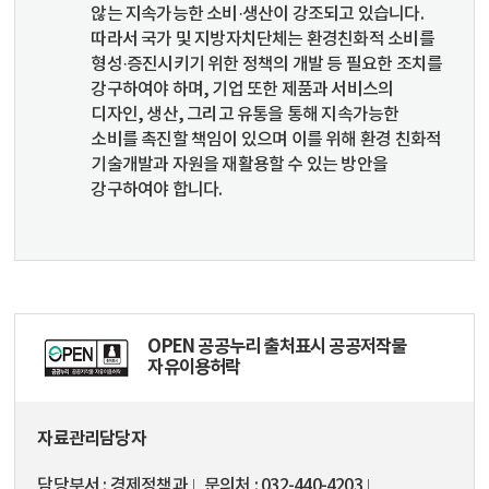
않는 지속가능한 소비·생산이 강조되고 있습니다.
따라서 국가 및 지방자치단체는 환경친화적 소비를
형성·증진시키기 위한 정책의 개발 등 필요한 조치를
강구하여야 하며, 기업 또한 제품과 서비스의
디자인, 생산, 그리고 유통을 통해 지속가능한
소비를 촉진할 책임이 있으며 이를 위해 환경 친화적
기술개발과 자원을 재활용할 수 있는 방안을
강구하여야 합니다.
OPEN 공공누리 출처표시 공공저작물
자유이용허락
자료관리담당자
담당부서
경제정책과
문의처
032-440-4203