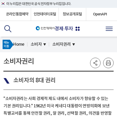
이 누리집은 대한민국 공식 전자정부 누리집입니다.
온라인통합예약
인천데이터포털
정보공개포털
OpenAPI
경제·투자
메뉴
Home
소비자
소비자권리
이동
소비자권리
소비자의 8대 권리
"소비자권리는 사회 경제적 제도 내에서 소비자가 향유할 수 있는
기본 권리입니다." 1962년 미국 케네디 대통령이 연방의회에 보낸
특별교서를 통해 안전할 권리, 알 권리, 선택할 권리, 의견을 반영할