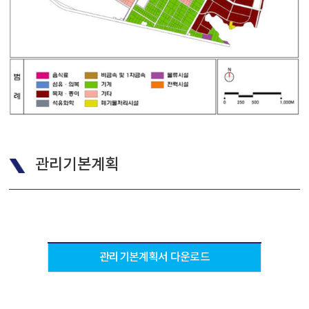
관리기본계획
관리기본계획서
다운로드