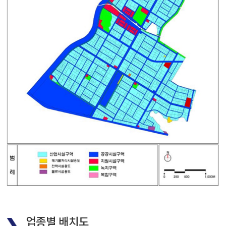
업종별 배치도