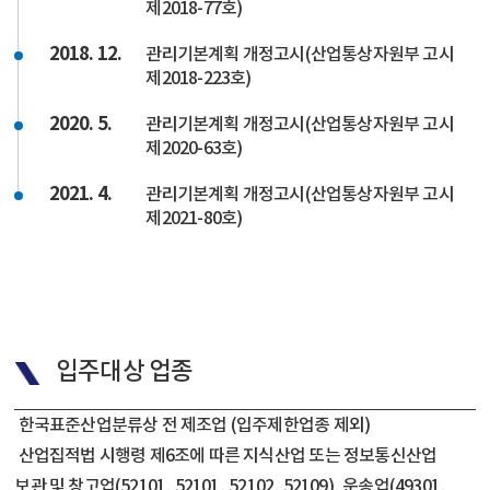
제2018-77호)
2018. 12.
관리기본계획 개정고시(산업통상자원부 고시
제2018-223호)
2020. 5.
관리기본계획 개정고시(산업통상자원부 고시
제2020-63호)
2021. 4.
관리기본계획 개정고시(산업통상자원부 고시
제2021-80호)
입주대상 업종
한국표준산업분류상 전 제조업 (입주제한업종 제외)
산업집적법 시행령 제6조에 따른 지식산업 또는 정보통신산업
보관 및 창고업(52101, 52101, 52102, 52109), 운송업(49301,