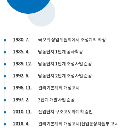
1980. 7.
국보위 상임위원회에서 조성계획 확정
1985. 4.
남동단지 1단계 공사착공
1989. 12.
남동단지 1단계 조성사업 준공
1992. 6.
남동단지 2단계 조성사업 준공
1996. 11.
관리기본계획 개정고시
1997. 2.
3단계 개발사업 준공
2010. 11.
산업단지 구조고도화계획 승인
2018. 4.
관리기본계획 개정고시(산업통상자원부 고시