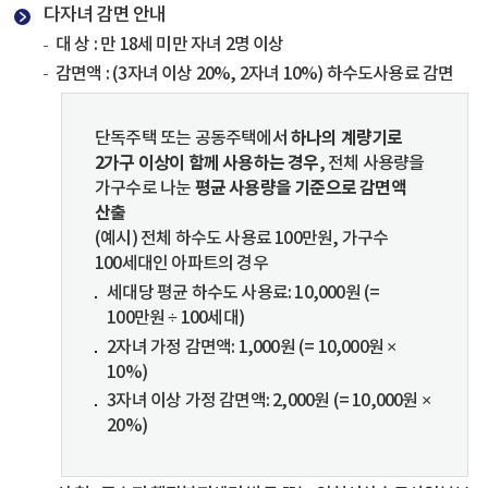
다자녀 감면 안내
대 상 : 만 18세 미만 자녀 2명 이상
감면액 : (3자녀 이상 20%, 2자녀 10%) 하수도사용료 감면
하나의 계량기로
단독주택 또는 공동주택에서
2가구 이상이 함께 사용하는 경우
, 전체 사용량을
평균 사용량을 기준으로 감면액
가구수로 나눈
산출
(예시) 전체 하수도 사용료 100만원, 가구수
100세대인 아파트의 경우
세대당 평균 하수도 사용료: 10,000원 (=
100만원 ÷ 100세대)
2자녀 가정 감면액: 1,000원 (= 10,000원 ×
10%)
3자녀 이상 가정 감면액: 2,000원 (= 10,000원 ×
20%)