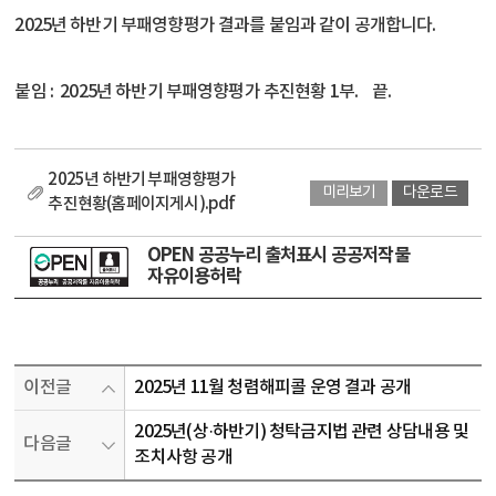
2025년 하반기 부패영향평가 결과를 붙임과 같이 공개합니다.
붙임 : 2025년 하반기 부패영향평가 추진현황 1부. 끝.
2025년 하반기 부패영향평가
미리보기
다운로드
추진현황(홈페이지게시).pdf
OPEN 공공누리 출처표시 공공저작물
자유이용허락
이전글
2025년 11월 청렴해피콜 운영 결과 공개
2025년(상·하반기) 청탁금지법 관련 상담내용 및
다음글
조치사항 공개