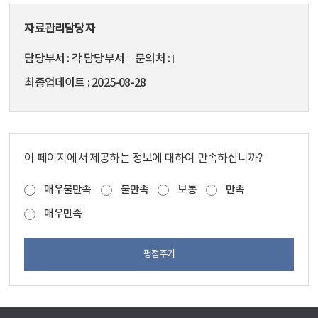
자료관리담당자
담당부서
각 담당부서
문의처
최종업데이트
2025-08-28
이 페이지에서 제공하는 정보에 대하여 만족하십니까?
매우불만족
불만족
보통
만족
매우만족
평점주기