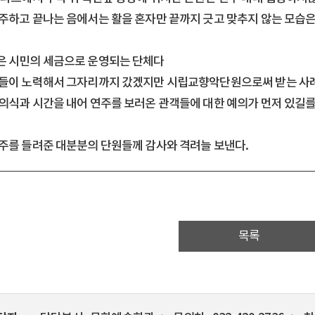
주하고 끝나는 음에서는 활을 혼자만 끝까지 긋고 맞추지 않는 모습은
 시민의 세금으로 운영되는 단체다
들이 노력해서 그자리까지 갔겠지만 시립교향악단원으로써 받는 사
의식과 시간을 내어 연주를 보러온 관객들에 대한 예의가 먼저 있길를
주를 들려준 대분분의 단원들께 감사와 격려늘 보낸다.
목록