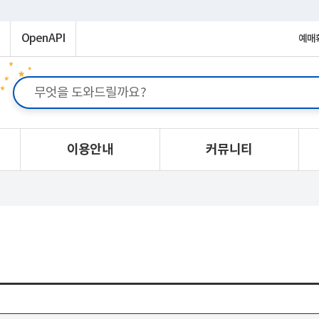
OpenAPI
예매
이용안내
커뮤니티