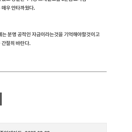
 매우 안타까웠다.
례는 분명 공적인 자금이라는것을 기억해야할것이고
 간절히 바란다.