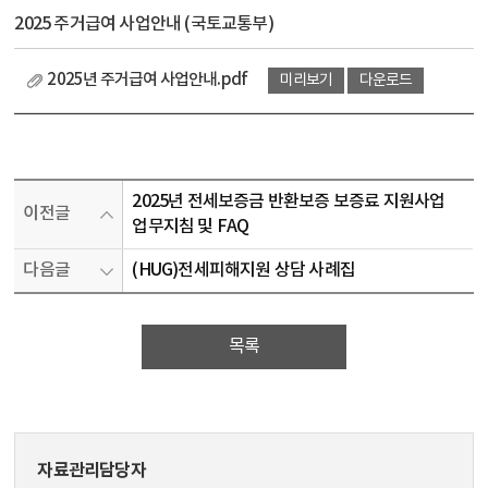
2025 주거급여 사업안내 (국토교통부)
2025년 주거급여 사업안내.pdf
미리보기
다운로드
2025년 전세보증금 반환보증 보증료 지원사업
이전글
업무지침 및 FAQ
다음글
(HUG)전세피해지원 상담 사례집
목록
자료관리담당자