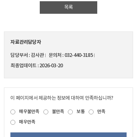
목록
자료관리담당자
담당부서
감사관
문의처
032-440-3185
최종업데이트
2026-03-20
이 페이지에서 제공하는 정보에 대하여 만족하십니까?
매우불만족
불만족
보통
만족
매우만족