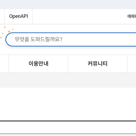
OpenAPI
예매
이용안내
커뮤니티