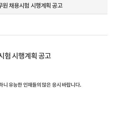
공무원 채용시험 시행계획 공고
용시험 시행계획 공고
하니 유능한 인재들의 많은 응시 바랍니다.