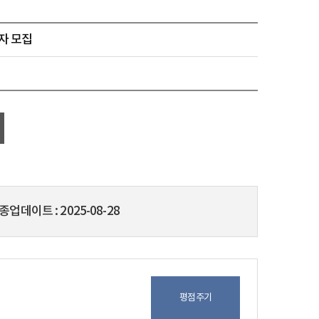
자 모집
종업데이트
2025-08-28
평점주기