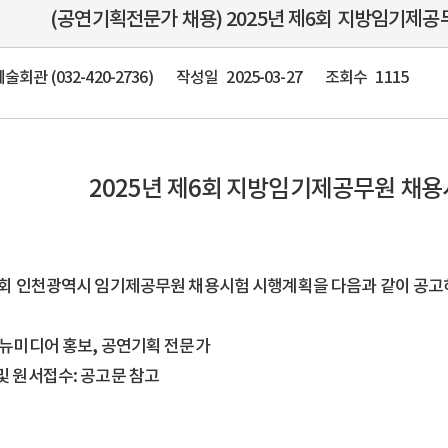
(공연기획전문가 채용) 2025년 제6회 지방임기제
회관 (032-420-2736)
작성일
2025-03-27
조회수
1115
2025년 제6회 지방임기제공무원 채
제6회 인천광역시 임기제공무원 채용시험 시행계획을 다음과 같이 공고
 뉴미디어 홍보, 공연기획 전문가
및 원서접수: 공고문 참고