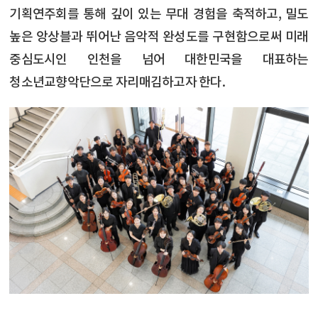
기획연주회를 통해 깊이 있는 무대 경험을 축적하고, 밀도
높은 앙상블과 뛰어난 음악적 완성도를 구현함으로써 미래
중심도시인 인천을 넘어 대한민국을 대표하는
청소년교향악단으로 자리매김하고자 한다.