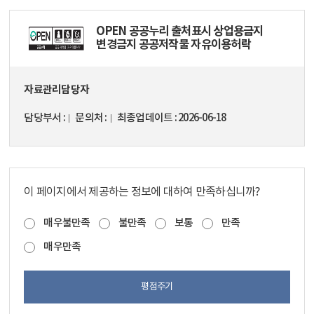
OPEN 공공누리 출처표시 상업용금지
변경금지 공공저작물 자유이용허락
자료관리담당자
담당부서
문의처
최종업데이트
2026-06-18
이 페이지에서 제공하는 정보에 대하여 만족하십니까?
매우불만족
불만족
보통
만족
매우만족
평점주기