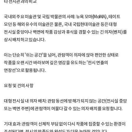
타 전시관과의 비교
국내외 주요 미술관 및 국립 박물관의 사례: 뉴욕 모마(MoMA), 테이트
모던 등 해외 유수의 미술관은 물론, 국내 국립현대미술관 등은 대형
전시실 중앙이나 벽면에 작품 감상과 휴식을 겸할 수 있는 긴 의자(벤치)를
상시 배치하고 있습니다.
이는 단순히 '쉬는 공간'을 넘어, 관람객이 의자에 앉아 편안한 상태로
작품을 오랜 시간 바라보며 깊은 영감을 유도하는 '전시 연출의
연장선'으로 활용됩니다.
요청 및 건의 사항
대형 전시실 내 의자 배치: 관람 동선에 방해가 되지 않는 공간(전시실 중앙
또는 벽면 주변)에 관람객이 머물다 갈 수 있는 의자 배치를 요청합니다.
기대 효과: 관람객이 신체적 부담 없이 다시 작품에 집중할 수 있는 환경이
조성된다면, 전시의 만족도와 완성도가 더욱 높아질 것입니다.