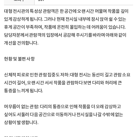
대형 전시관의 특성상 관람객은 한 공간에 오랜 시간 머물며 작품을 깊이
있게 감상하게 됩니다. 그러나 현재 전시실 내부에 잠시 앉아 쉴 수 있는
휴게 공간이 부족하여, 작품에 온전히 몰입하는 데 어려움이 있습니다.
담당자분께서 관람객의 입장에서 공감해 주시기를 바라며 아래와 같이
개선을 건의합니다.
현황 및 불편 사항
신체적 피로로 인한 관람 집중도 저하: 대형 전시는 동선이 길고 관람 소요
시간이 길어, 오랜 시간 서서 작품을 관람하다 보면 다리와 허리에 큰
통증을 느끼게 됩니다.
머무름이 없는 관람: 다리의 통증으로 인해 작품을 더 오래 감상하고
싶어도 서둘러 다음 공간으로 이동하거나 전시실을 나갈 수밖에 없는
상황이 발생합니다.