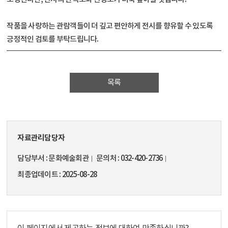
작품을 사랑하는 관람객들이 더 깊고 편안하게 전시를 향유할 수 있도록
긍정적인 검토를 부탁드립니다.
목록
자료관리담당자
담당부서
문화예술회관
문의처
032-420-2736
최종업데이트
2025-08-28