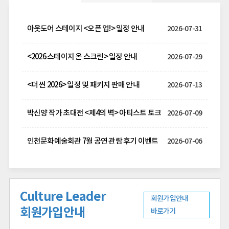
아웃도어 스테이지 <오픈 업!> 일정 안내
2026-07-31
<2026 스테이지 온 스크린> 일정 안내
2026-07-29
​<더 씬 2026> 일정 및 패키지 판매 안내
2026-07-13
박신양 작가 초대전 <제4의 벽> 아티스트 토크
2026-07-09
인천문화예술회관 7월 공연 관람 후기 이벤트
2026-07-06
Culture Leader
회원가입안내
회원가입안내
바로가기