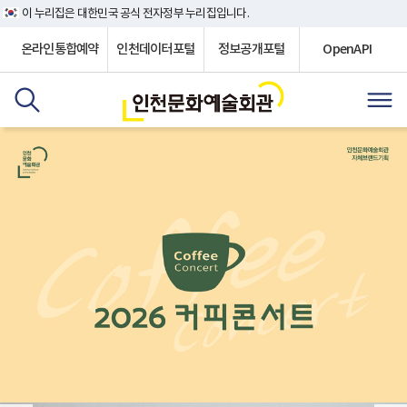
이 누리집은 대한민국 공식 전자정부 누리집입니다.
온라인통합예약
인천데이터포털
정보공개포털
OpenAPI