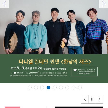
이전
다음