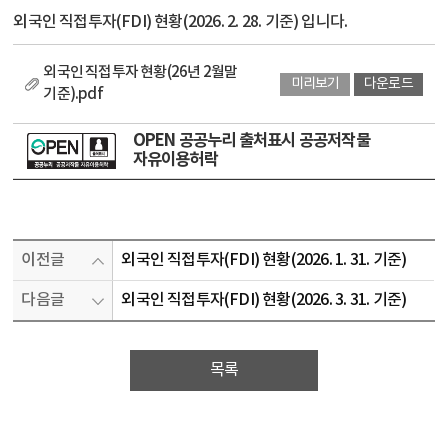
외국인 직접투자(FDI) 현황(2026. 2. 28. 기준) 입니다.
외국인 직접투자 현황(26년 2월말
미리보기
다운로드
기준).pdf
OPEN 공공누리 출처표시 공공저작물
자유이용허락
이전글
외국인 직접투자(FDI) 현황(2026. 1. 31. 기준)
다음글
외국인 직접투자(FDI) 현황(2026. 3. 31. 기준)
목록