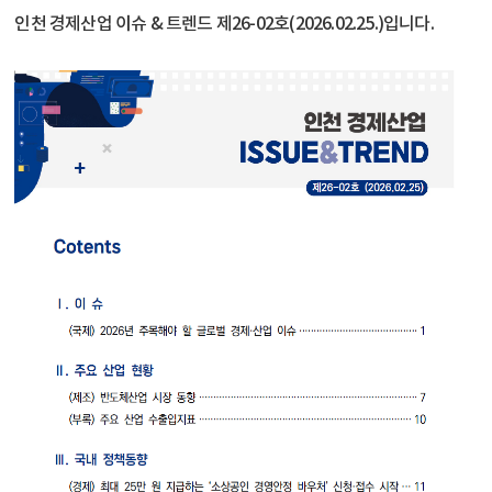
인천 경제산업 이슈 & 트렌드 제26-02호(2026.02.25.)입니다.