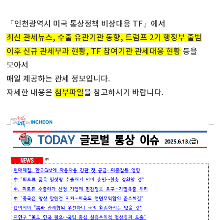
『인천광역시 미국 통상정책 비상대응 TF』에서
최신 관세뉴스, 수출 유관기관 동향, 트럼프 2기 행정부 출범
이후 신규 관세부과 현황, TF 참여기관 관세대응 현황
등을
모아서
매일 제공하는 관세 정보입니다.
자세한 내용은
첨부파일
을 참고하시기 바랍니다.