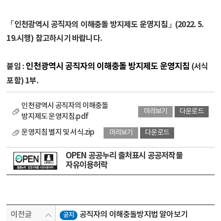
「인천광역시 공직자의 이해충돌 방지제도 운영지침」(2022. 5.
19.시행) 참고하시기 바랍니다.
인천광역시 공직자의 이해충돌 방지제도 운영지침
붙임 :
(서식
포함) 1부.
인천광역시 공직자의 이해충돌
미리보기
다운로드
방지제도 운영지침.pdf
운영지침 별지 및 서식.zip
미리보기
다운로드
OPEN 공공누리 출처표시 공공저작물
자유이용허락
이전글
공직자의 이해충돌방지법 알아보기
공지