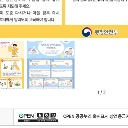
1 / 2
OPEN 공공누리 출처표시 상업용
리