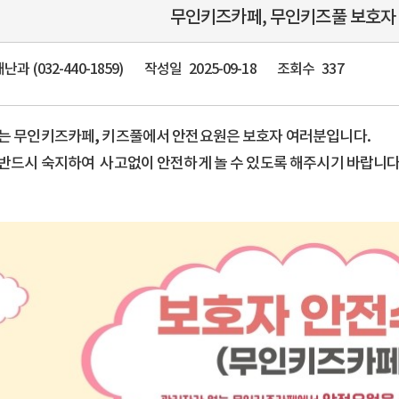
무인키즈카페, 무인키즈풀 보호자
과 (032-440-1859)
작성일
2025-09-18
조회수
337
는 무인키즈카페, 키즈풀에서 안전요원은 보호자 여러분입니다.
반드시 숙지하여 사고없이 안전하게 놀 수 있도록 해주시기 바랍니다