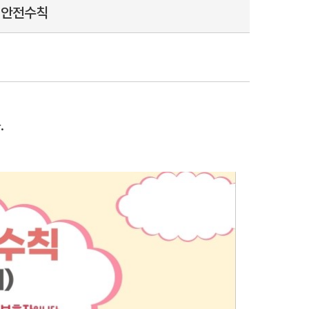
 안전수칙
.