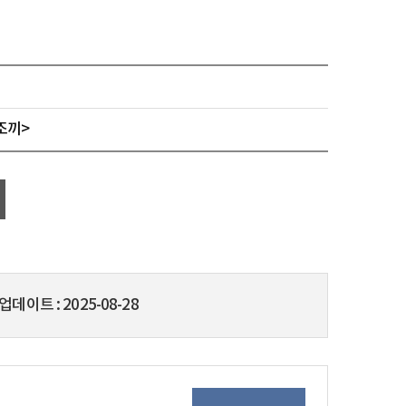
조끼>
업데이트
2025-08-28