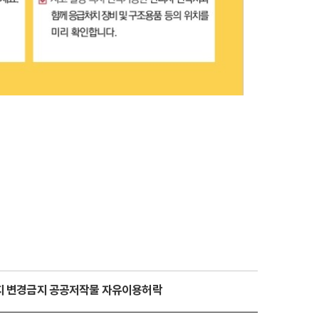
금지 변경금지 공공저작물 자유이용허락