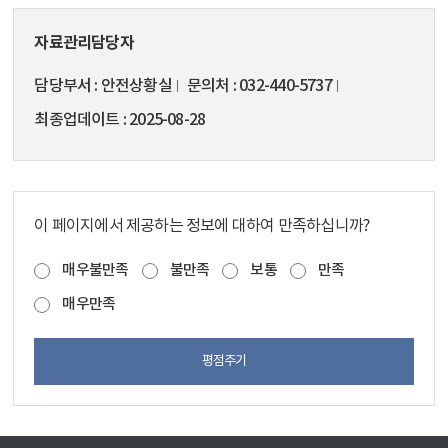
자료관리담당자
담당부서
안전상황실
문의처
032-440-5737
최종업데이트
2025-08-28
이 페이지에서 제공하는 정보에 대하여 만족하십니까?
매우불만족
불만족
보통
만족
매우만족
평점주기