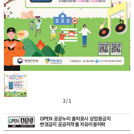
2 / 1
OPEN 공공누리 출처표시 상업용금지
변경금지 공공저작물 자유이용허락