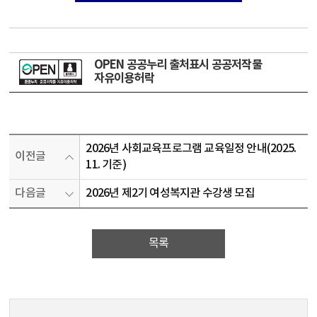
OPEN 공공누리 출처표시 공공저작물
자유이용허락
2026년 사회교육프로그램 교육일정 안내(2025.
이전글
11. 기준)
다음글
2026년 제2기 여성복지관 수강생 모집
목록