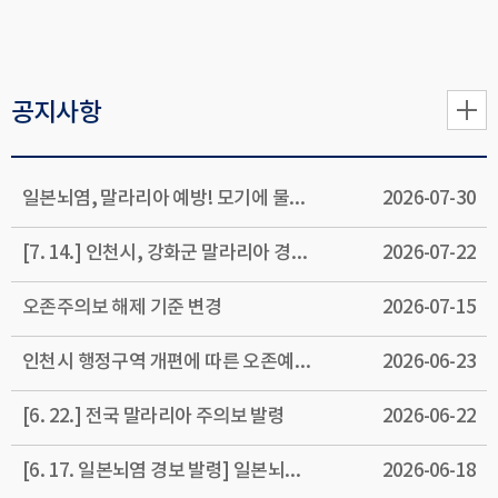
공지사항
일본뇌염, 말라리아 예방! 모기에 물리지 않는 게 최고!!
2026-07-30
[7. 14.] 인천시, 강화군 말라리아 경보 발령
2026-07-22
오존주의보 해제 기준 변경
2026-07-15
인천시 행정구역 개편에 따른 오존예보제 알림 수신지역 변경
2026-06-23
[6. 22.] 전국 말라리아 주의보 발령
2026-06-22
[6. 17. 일본뇌염 경보 발령] 일본뇌염 바이러스 검출, 전국 경보 발령
2026-06-18