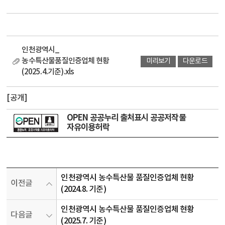
인천광역시_
농수특산물품질인증업체 현황
미리보기
다운로드
(2025.4.기준).xls
[공개]
OPEN 공공누리 출처표시 공공저작물
자유이용허락
인천광역시 농수특산물 품질인증업체 현황
이전글
(2024.8. 기준)
인천광역시 농수특산물 품질인증업체 현황
다음글
(2025.7. 기준)