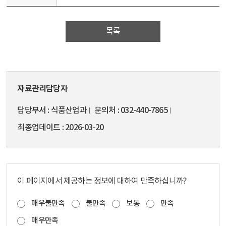
목록
자료관리담당자
담당부서
식품산업과
문의처
032-440-7865
최종업데이트
2026-03-20
이 페이지에서 제공하는 정보에 대하여 만족하십니까?
매우불만족
불만족
보통
만족
매우만족