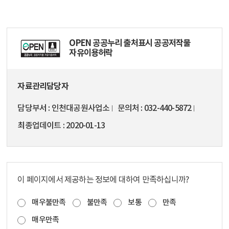
OPEN 공공누리 출처표시 공공저작물
자유이용허락
자료관리담당자
담당부서
인천대공원사업소
문의처
032-440-5872
최종업데이트
2020-01-13
이 페이지에서 제공하는 정보에 대하여 만족하십니까?
매우불만족
불만족
보통
만족
매우만족