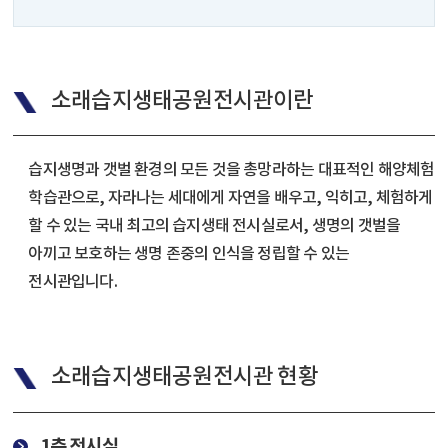
소래습지생태공원전시관이란
습지생명과 갯벌 환경의 모든 것을 총망라하는 대표적인 해양체험
학습관으로, 자라나는 세대에게 자연을 배우고, 익히고, 체험하게
할 수 있는 국내 최고의 습지생태 전시실로서, 생명의 갯벌을
아끼고 보호하는 생명 존중의 인식을 정립할 수 있는
전시관입니다.
소래습지생태공원전시관 현황
1층 전시실