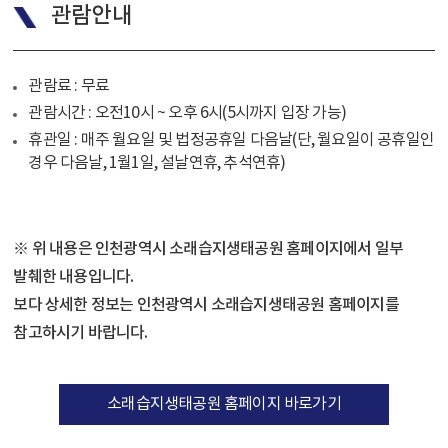
관람안내
관람료 : 무료
관람시간 : 오전10시 ~ 오후 6시(5시까지 입장 가능)
휴관일 : 매주 월요일 및 법정공휴일 다음날(단, 월요일이 공휴일인
경우 다음날, 1월1일, 설날연휴, 추석연휴)
※ 위 내용은 인천광역시 소래습지생태공원 홈페이지에서 일부
발췌한 내용입니다.
보다 상세한 정보는 인천광역시 소래습지생태공원 홈페이지를
참고하시기 바랍니다.
소래습지생태공원 홈페이지 바로가기