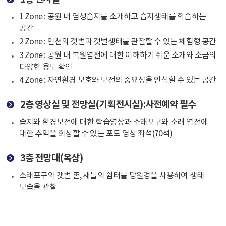
1 Zone : 공원 내 염생습지를 소개하고 습지생태를 학습하는
공간
2 Zone : 인천의 갯벌과 갯벌생태를 관찰할 수 있는 체험형 공간
3 Zone : 공원 내 복원염전에 대한 이해하기 쉬운 소개와 소금의
다양한 용도 확인
4 Zone : 자연환경 보호와 보전의 중요성을 인식할 수 있는 공간
2층 영상실 및 전망실(기획전시실):사전예약 필수
습지와 환경보전에 대한 학습영상과 소래포구와 소래 염전에
대한 추억을 회상할 수 있는 포토 영상 좌석(70석)
3층 전망대(옥상)
소래포구와 갯벌 존, 새들의 쉼터를 망원경을 사용하여 생태
모습을 관찰