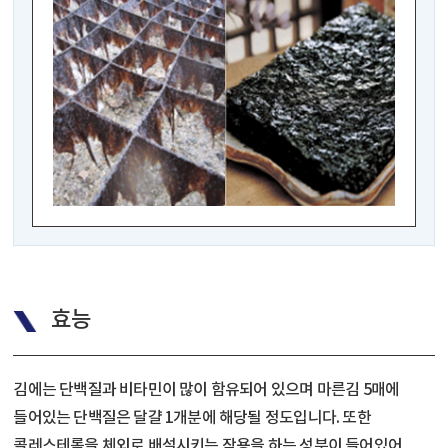
효능
김에는 단백질과 비타민이 많이 함유되어 있으며 마른김 5매에
들어있는 단백질은 달걀 1개분에 해당될 정도입니다. 또한
콜레스테롤을 체외로 배설시키는 작용을 하는 성분이 들어있어