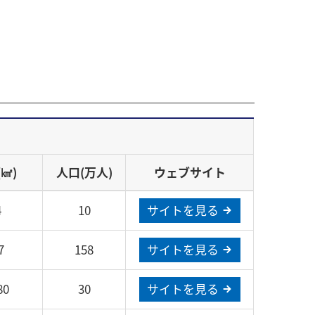
㎢)
人口(万人)
ウェブサイト
4
10
サイトを見る
7
158
サイトを見る
80
30
サイトを見る