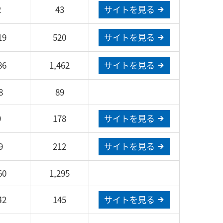
2
43
サイトを見る
19
520
サイトを見る
86
1,462
サイトを見る
8
89
9
178
サイトを見る
9
212
サイトを見る
60
1,295
42
145
サイトを見る