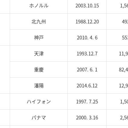
ホノルル
2003.10.15
1,5
北九州
1988.12.20
49
神戸
2010. 4. 6
55
天津
1993.12.7
11,
重慶
2007. 6. 1
82,
瀋陽
2014.6.12
12,
ハイフォン
1997. 7.25
1,5
パナマ
2000. 3.16
2,5