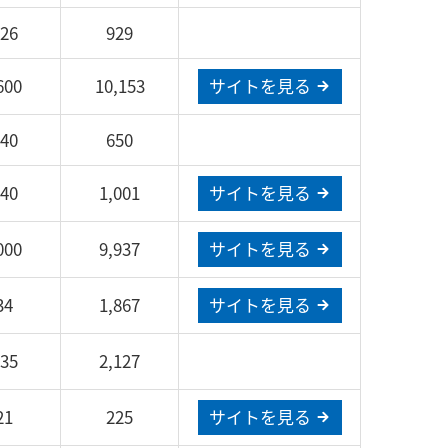
026
929
600
10,153
サイトを見る
740
650
840
1,001
サイトを見る
000
9,937
サイトを見る
34
1,867
サイトを見る
335
2,127
21
225
サイトを見る