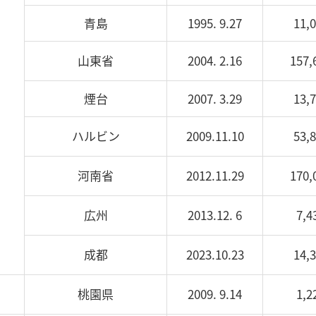
青島
1995. 9.27
11,
山東省
2004. 2.16
157,
煙台
2007. 3.29
13,
ハルビン
2009.11.10
53,
河南省
2012.11.29
170,
広州
2013.12. 6
7,4
成都
2023.10.23
14,
桃園県
2009. 9.14
1,2