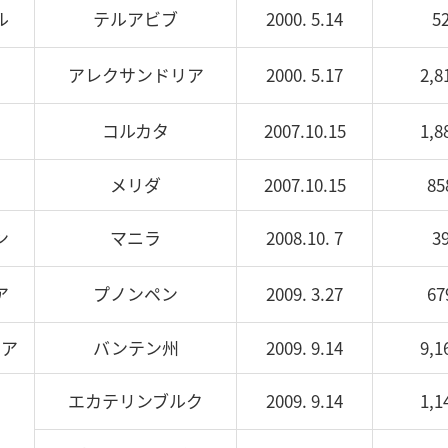
ル
テルアビブ
2000. 5.14
5
ト
アレクサンドリア
2000. 5.17
2,8
コルカタ
2007.10.15
1,8
コ
メリダ
2007.10.15
85
ン
マニラ
2008.10. 7
3
ア
プノンペン
2009. 3.27
67
シア
バンテン州
2009. 9.14
9,1
エカテリンブルク
2009. 9.14
1,1