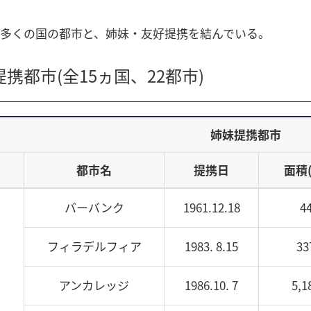
多くの国の都市と、姉妹・友好提携を結んでいる。
携都市(全15ヵ国、22都市)
姉妹提携都市
都市名
提携日
面積(
バーバンク
1961.12.18
4
フィラデルフィア
1983. 8.15
33
アンカレッジ
1986.10. 7
5,1