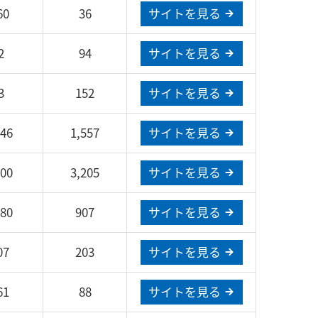
60
36
サイトを見る
2
94
サイトを見る
3
152
サイトを見る
946
1,557
サイトを見る
400
3,205
サイトを見る
980
907
サイトを見る
07
203
サイトを見る
61
88
サイトを見る