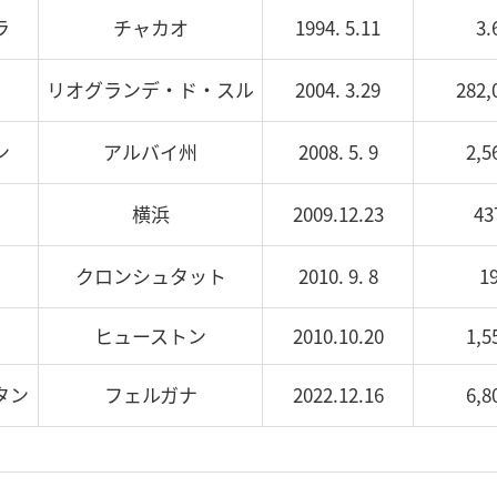
ラ
チャカオ
1994. 5.11
3.
ル
リオグランデ・ド・スル
2004. 3.29
282,
ン
アルバイ州
2008. 5. 9
2,5
横浜
2009.12.23
43
クロンシュタット
2010. 9. 8
1
ヒューストン
2010.10.20
1,5
タン
フェルガナ
2022.12.16
6,8