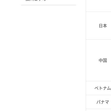
日本
中国
ベトナム
パナマ