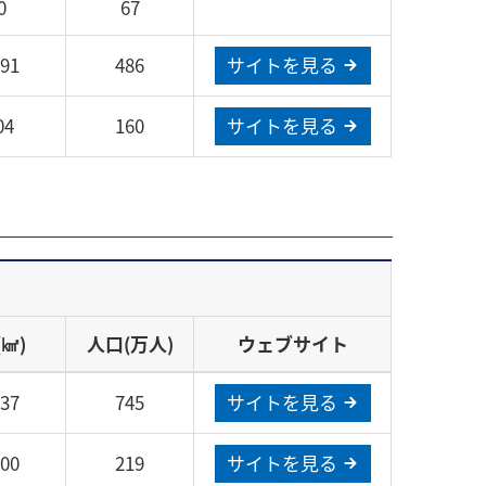
0
67
391
486
サイトを見る
04
160
サイトを見る
㎢)
人口(万人)
ウェブサイト
237
745
サイトを見る
200
219
サイトを見る