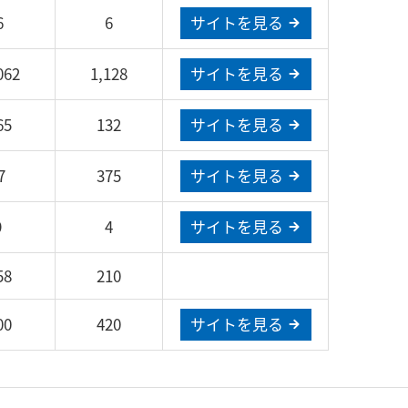
6
6
サイトを見る
062
1,128
サイトを見る
65
132
サイトを見る
7
375
サイトを見る
9
4
サイトを見る
58
210
00
420
サイトを見る