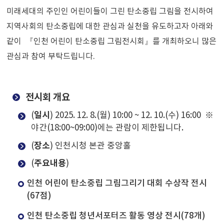
미래세대의 주인인 어린이들이 그린 탄소중립 그림을 전시하여
지역사회의 탄소중립에 대한 관심과 실천을 유도하고자 아래와
같이 『인천 어린이 탄소중립 그림전시회』를 개최하오니 많은
관심과 참여 부탁드립니다.
전시회 개요
일시
(
) 2025. 12. 8.(월) 10:00 ~ 12. 10.(수) 16:00 ※
야간(18:00~09:00)에는 관람이 제한됩니다.
장소
(
) 인천시청 본관 중앙홀
주요내용
(
)
인천 어린이 탄소중립 그림그리기 대회 수상작 전시
(67점)
인천 탄소중립 청년서포터즈 활동 영상 전시(78개)