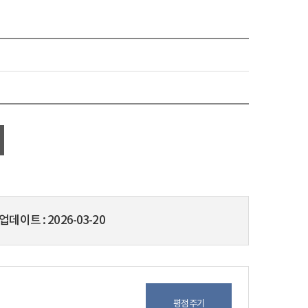
업데이트
2026-03-20
평점주기