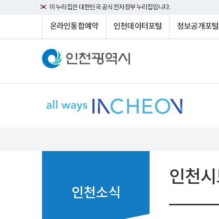
이 누리집은 대한민국 공식 전자정부 누리집입니다.
온라인통합예약
인천데이터포털
정보공개포털
인천시
인천소식