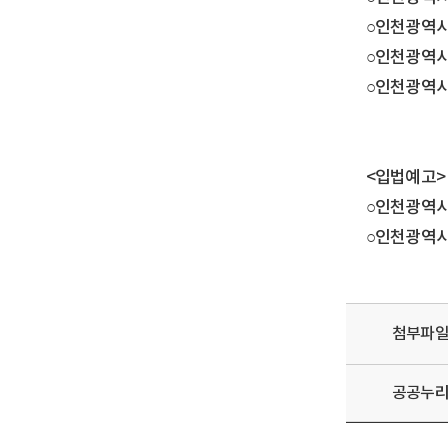
○인천광역시공
○인천광역시공
○인천광역시
<입법예고>
○인천광역시
○인천광역시
첨부파
공공누