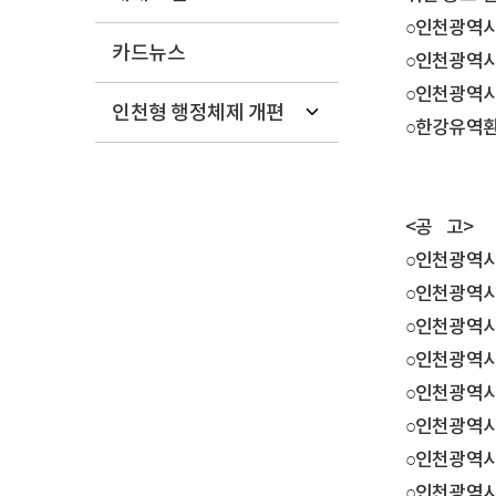
○인천광역시고
카드뉴스
○인천광역시
○인천광역시
인천형 행정체제 개편
○한강유역환
<공 고>
○인천광역시공
○인천광역시
○인천광역시
○인천광역시공
○인천광역시
○인천광역시
○인천광역시
○인천광역시