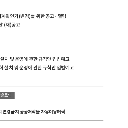
실시계획인가(변경)를 위한 공고
·
열람
 (재)공고
설치 및 운영에 관한 규칙안 입법예고
 설치 및 운영에 관한 규칙안 입법예고
다운로드
금지 변경금지 공공저작물 자유이용허락