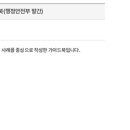
북(행정안전부 발간)
서 사례를 중심으로 작성한 가이드북입니다.