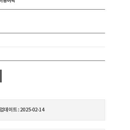
유이용허락
업데이트
2025-02-14