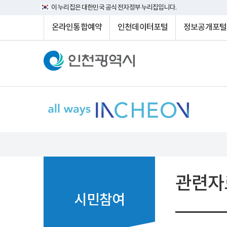
이 누리집은 대한민국 공식 전자정부 누리집입니다.
온라인통합예약
인천데이터포털
정보공개포털
관련자
시민참여