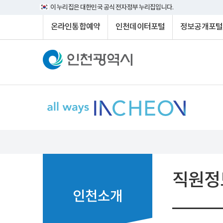
이 누리집은 대한민국 공식 전자정부 누리집입니다.
온라인통합예약
인천데이터포털
정보공개포털
직원정
인천소개