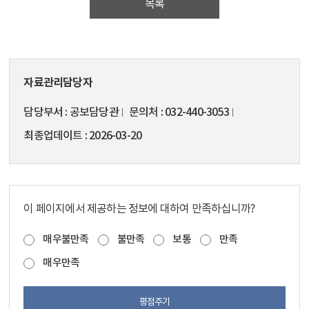
목록
자료관리담당자
담당부서
공보담당관
문의처
032-440-3053
최종업데이트
2026-03-20
이 페이지에서 제공하는 정보에 대하여 만족하십니까?
매우불만족
불만족
보통
만족
매우만족
평점주기