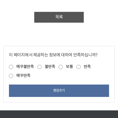
목록
이 페이지에서 제공하는 정보에 대하여 만족하십니까?
매우불만족
불만족
보통
만족
매우만족
평점주기