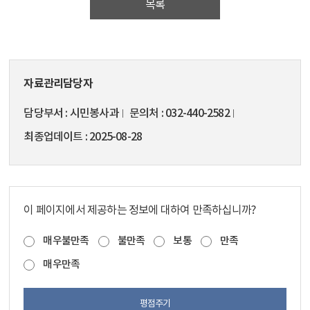
목록
자료관리담당자
담당부서
시민봉사과
문의처
032-440-2582
최종업데이트
2025-08-28
이 페이지에서 제공하는 정보에 대하여 만족하십니까?
매우불만족
불만족
보통
만족
매우만족
평점주기