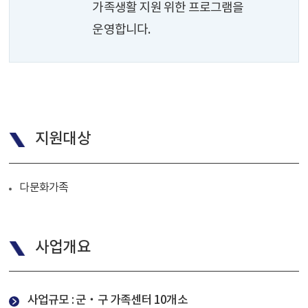
가족생활 지원 위한 프로그램을
운영합니다.
지원대상
다문화가족
사업개요
사업규모 : 군‧구 가족센터 10개소