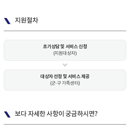
지원절차
초기상담 및 서비스 신청
(지원대상자)
대상자 선정 및 서비스 제공
(군·구 가족센터)
보다 자세한 사항이 궁금하시면?