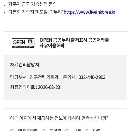
거주지 군구 가족센터 문의
다문화 가족지원 포털 ‘다누리’
https://www.liveinkorea.kr
OPEN 공공누리 출처표시 공공저작물
자유이용허락
자료관리담당자
담당부서
인구전략기획과
문의처
032-440-2903
최종업데이트
2026-02-23
이 페이지에서 제공하는 정보에 대하여 만족하십니까?