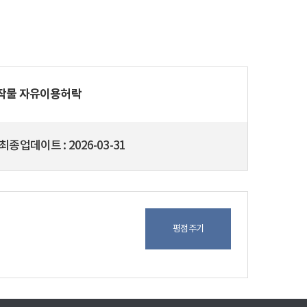
저작물 자유이용허락
최종업데이트
2026-03-31
평점주기