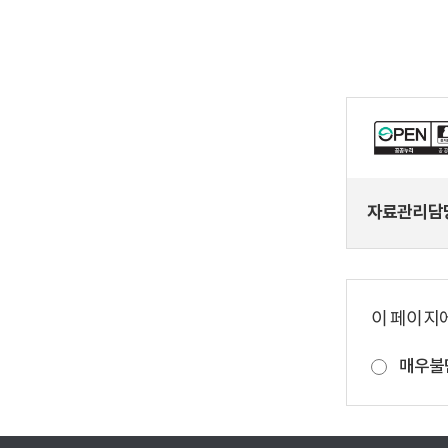
자료관리담
이 페이지
매우불