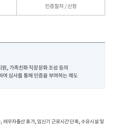
인증절차 / 신청
지원, 가족친화 직장문화 조성 등의
여 심사를 통해 인증을 부여하는 제도
, 배우자출산 휴가, 임신기 근로시간 단축, 수유시설 및