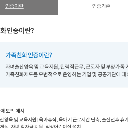
인증이란
인증기준
화인증이란?
가족친화인증이란?
자녀출산양육 및 교육지원, 탄력적근무, 근로자 및 부양가족 
가족친화제도를 모범적으로 운영하는 기업 및 공공기관에 대하
제도의 예시
산양육 및 교육지원 : 육아휴직, 육아기 근로시간 단축, 출산전후 휴가
게실, 자녀 학자금 지원, 직장어린이집 설치